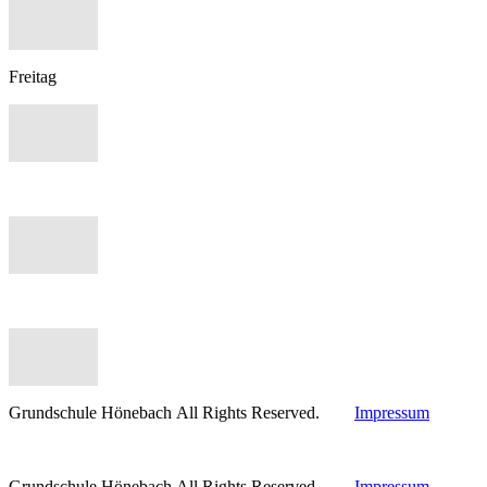
Freitag
Grundschule Hönebach All Rights Reserved.
Impressum
Grundschule Hönebach All Rights Reserved.
Impressum