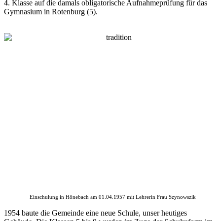
4. Klasse auf die damals obligatorische Aufnahmeprüfung für das
Gymnasium in Rotenburg (5).
Einschulung in Hönebach am 01.04.1957 mit Lehrerin Frau Szynowszik
1954 baute die Gemeinde eine neue Schule, unser heutiges