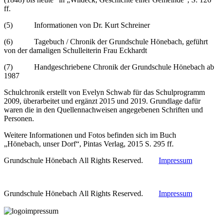
ff.
(5) Informationen von Dr. Kurt Schreiner
(6) Tagebuch / Chronik der Grundschule Hönebach, geführt
von der damaligen Schulleiterin Frau Eckhardt
(7) Handgeschriebene Chronik der Grundschule Hönebach ab
1987
Schulchronik erstellt von Evelyn Schwab für das Schulprogramm
2009, überarbeitet und ergänzt 2015 und 2019. Grundlage dafür
waren die in den Quellennachweisen angegebenen Schriften und
Personen.
Weitere Informationen und Fotos befinden sich im Buch
„Hönebach, unser Dorf“, Pintas Verlag, 2015 S. 295 ff.
Grundschule Hönebach All Rights Reserved.
Impressum
Grundschule Hönebach All Rights Reserved.
Impressum