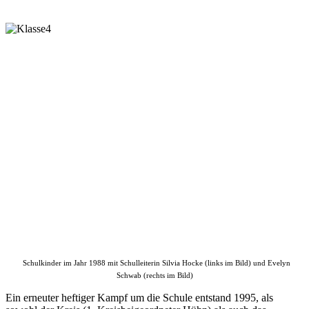
Schulkinder im Jahr 1988 mit Schulleiterin Silvia Hocke (links im Bild) und Evelyn
Schwab (rechts im Bild)
Ein erneuter heftiger Kampf um die Schule entstand 1995, als