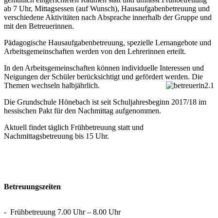
ab 7 Uhr, Mittagsessen (auf Wunsch), Hausaufgabenbetreuung und
verschiedene Aktivitäten nach Absprache innerhalb der Gruppe und
mit den Betreuerinnen.
Pädagogische Hausaufgabenbetreuung, spezielle Lernangebote und
Arbeitsgemeinschaften werden von den Lehrerinnen erteilt.
In den Arbeitsgemeinschaften können individuelle Interessen und
Neigungen der Schüler berücksichtigt und gefördert werden. Die
Themen wechseln halbjährlich.
Die Grundschule Hönebach ist seit Schuljahresbeginn 2017/18 im
hessischen Pakt für den Nachmittag aufgenommen.
Aktuell findet täglich Frühbetreuung statt und
Nachmittagsbetreuung bis 15 Uhr.
Betreuungszeiten
- Frühbetreuung 7.00 Uhr – 8.00 Uhr