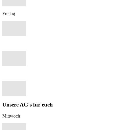
Freitag
Unsere AG's für euch
Mittwoch