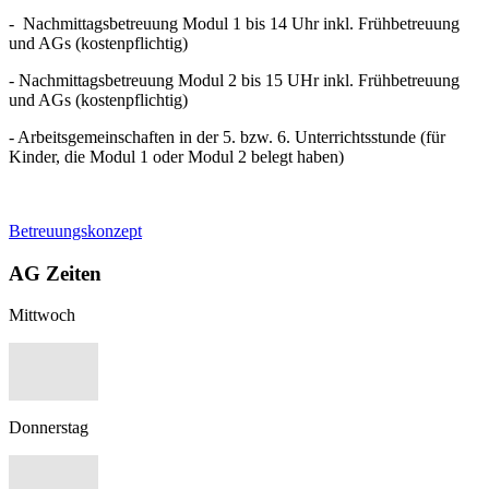
- Nachmittagsbetreuung Modul 1 bis 14 Uhr inkl. Frühbetreuung
und AGs (kostenpflichtig)
- Nachmittagsbetreuung Modul 2 bis 15 UHr inkl. Frühbetreuung
und AGs (kostenpflichtig)
- Arbeitsgemeinschaften in der 5. bzw. 6. Unterrichtsstunde (für
Kinder, die Modul 1 oder Modul 2 belegt haben)
Betreuungskonzept
AG Zeiten
Mittwoch
Donnerstag