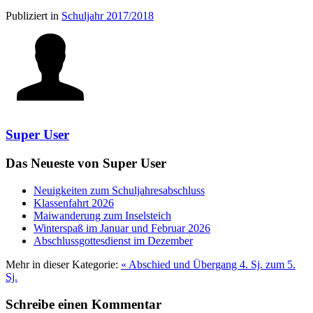
Publiziert in
Schuljahr 2017/2018
Super User
Das Neueste von Super User
Neuigkeiten zum Schuljahresabschluss
Klassenfahrt 2026
Maiwanderung zum Inselsteich
Winterspaß im Januar und Februar 2026
Abschlussgottesdienst im Dezember
Mehr in dieser Kategorie:
« Abschied und Übergang 4. Sj. zum 5.
Sj.
Schreibe einen Kommentar