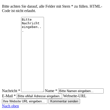
Bitte achten Sie darauf, alle Felder mit Stern * zu füllen. HTML-
Code ist nicht erlaubt.
Nachricht *
Name *
E-Mail *
Webseite-URL
Nach oben