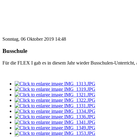
Sonntag, 06 Oktober 2019 14:48
Busschule
Für die FLEX I gab es in diesem Jahr wieder Busschulen-Unterricht, 