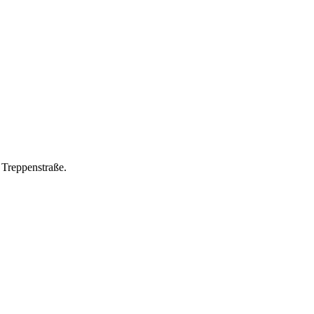
 Treppenstraße.