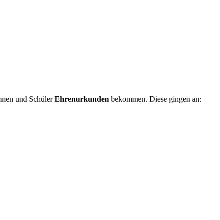
innen und Schüler
Ehrenurkunden
bekommen. Diese gingen an: