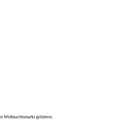
um Weihnachtsmarkt gefahren.