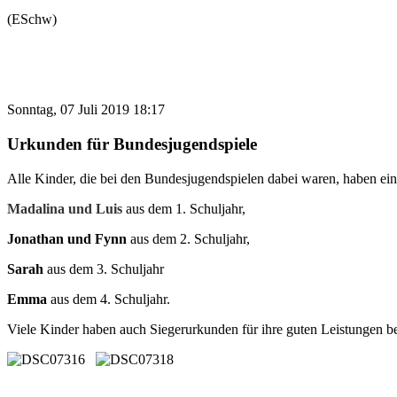
(ESchw)
Sonntag, 07 Juli 2019 18:17
Urkunden für Bundesjugendspiele
Alle Kinder, die bei den Bundesjugendspielen dabei waren, haben ei
Madalina und Luis
aus dem 1. Schuljahr,
Jonathan und Fynn
aus dem 2. Schuljahr,
Sarah
aus dem 3. Schuljahr
Emma
aus dem 4. Schuljahr.
Viele Kinder haben auch Siegerurkunden für ihre guten Leistungen