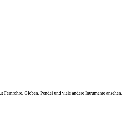
ut Fernrohre, Globen, Pendel und viele andere Intrumente ansehen.