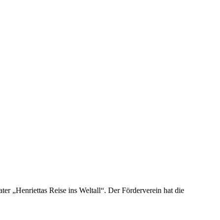
r „Henriettas Reise ins Weltall“. Der Förderverein hat die