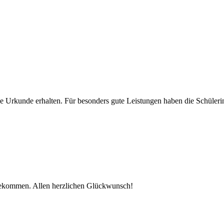
ne Urkunde erhalten. Für besonders gute Leistungen haben die Schüler
 bekommen. Allen herzlichen Glückwunsch!