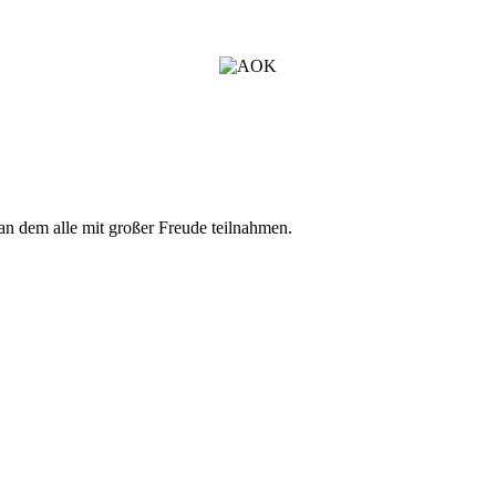
an dem alle mit großer Freude teilnahmen.