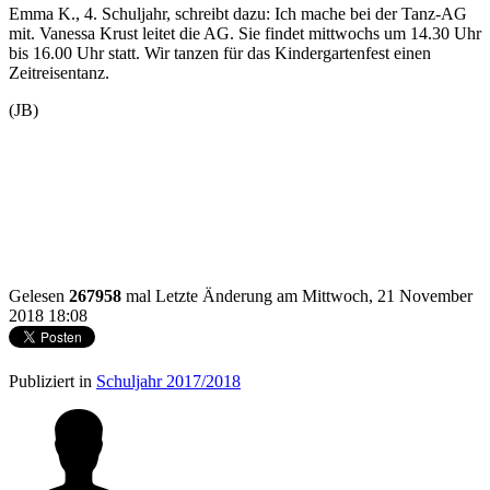
Emma K., 4. Schuljahr, schreibt dazu: Ich mache bei der Tanz-AG
mit. Vanessa Krust leitet die AG. Sie findet mittwochs um 14.30 Uhr
bis 16.00 Uhr statt. Wir tanzen für das Kindergartenfest einen
Zeitreisentanz.
(JB)
Gelesen
267958
mal
Letzte Änderung am Mittwoch, 21 November
2018 18:08
Publiziert in
Schuljahr 2017/2018