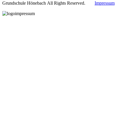
Grundschule Hönebach All Rights Reserved.
Impressum